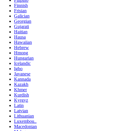
Filipino
Finnish
Frisian
Galician
Georgian
Gujarati
Haitian
Hausa
Hawaiian
Hebrew
Hmong
Hungarian
Icelandic
Igbo
Javanese
Kannada
Kazakh
Khmer
Kurdish
Kyrgyz
Latin
Latvian
Lithuanian
Luxembou..
Macedonian